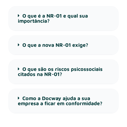
O que é a NR-01 e qual sua
importância?
O que a nova NR-01 exige?
O que são os riscos psicossociais
citados na NR-01?
Como a Docway ajuda a sua
empresa a ficar em conformidade?