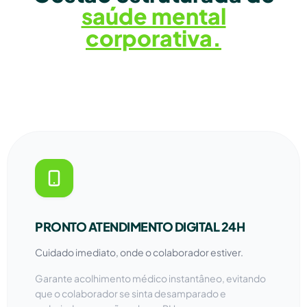
saúde mental
corporativa.
PRONTO ATENDIMENTO DIGITAL 24H
Cuidado imediato, onde o colaborador estiver.
Garante acolhimento médico instantâneo, evitando
que o colaborador se sinta desamparado e