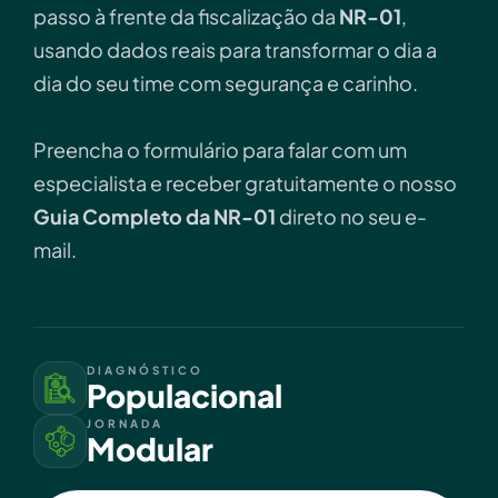
passo à frente da fiscalização da
NR-01
,
usando dados reais para transformar o dia a
dia do seu time com segurança e carinho.
Preencha o formulário para falar com um
especialista e receber gratuitamente o nosso
Guia Completo da NR-01
direto no seu e-
mail.
DIAGNÓSTICO
Populacional
JORNADA
Modular