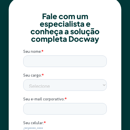
Fale com um
especialista e
conheça a solução
completa Docway