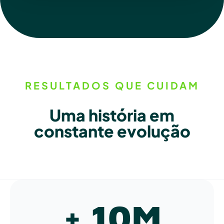
RESULTADOS QUE CUIDAM
Uma história em
constante evolução
+ 
10
M