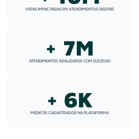
VIDAS IMPACTADAS EM ATENDIMENTOS DIGITAIS
+ 
7
M
ATENDIMENTOS REALIZADOS COM SUCESSO
+ 
6
K
MÉDICOS CADASTRADOS NA PLATAFORMA