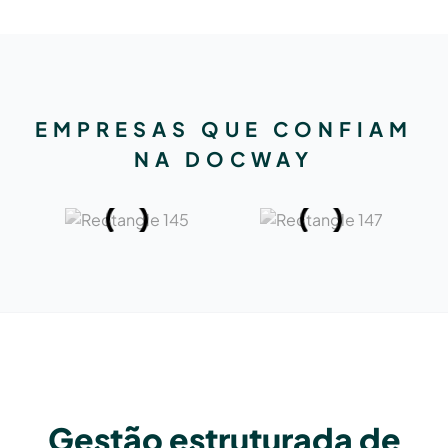
EMPRESAS QUE CONFIAM
NA DOCWAY
Gestão estruturada de