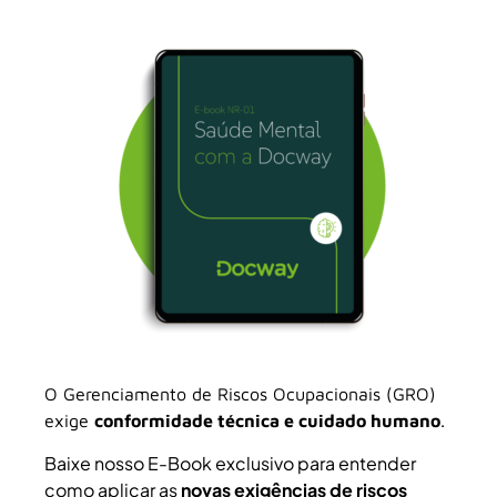
O Gerenciamento de Riscos Ocupacionais (
GRO)
exige
conformidade técnica e cuidado humano
.
Baixe nosso E-Book exclusivo para entender
como aplicar as
novas exigências de riscos