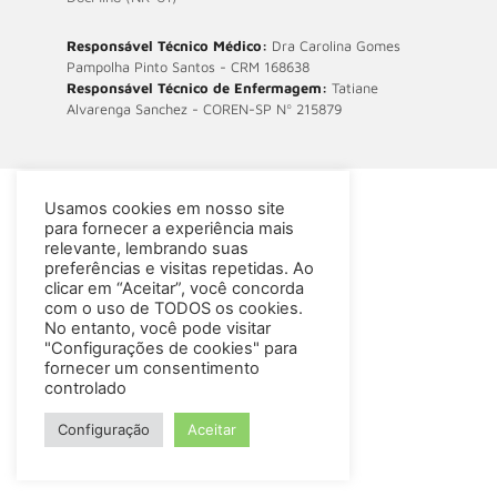
Responsável Técnico Médico:
Dra Carolina Gomes
Pampolha Pinto Santos - CRM 168638
Responsável Técnico de Enfermagem:
Tatiane
Alvarenga Sanchez - COREN-SP Nº 215879
Usamos cookies em nosso site
para fornecer a experiência mais
relevante, lembrando suas
preferências e visitas repetidas. Ao
clicar em “Aceitar”, você concorda
com o uso de TODOS os cookies.
No entanto, você pode visitar
"Configurações de cookies" para
fornecer um consentimento
controlado
Configuração
Aceitar