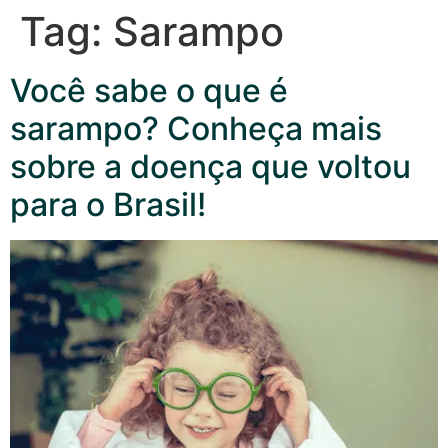
Tag:
Sarampo
Você sabe o que é
sarampo? Conheça mais
sobre a doença que voltou
para o Brasil!