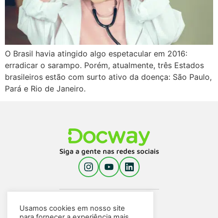
O Brasil havia atingido algo espetacular em 2016:
erradicar o sarampo. Porém, atualmente, três Estados
brasileiros estão com surto ativo da doença: São Paulo,
Pará e Rio de Janeiro.
Siga a gente nas redes sociais
Usamos cookies em nosso site
para fornecer a experiência mais