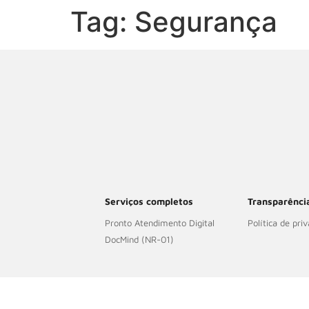
Tag:
Segurança
Serviços completos
Transparênci
Pronto Atendimento Digital
Política de pri
DocMind (NR-01)