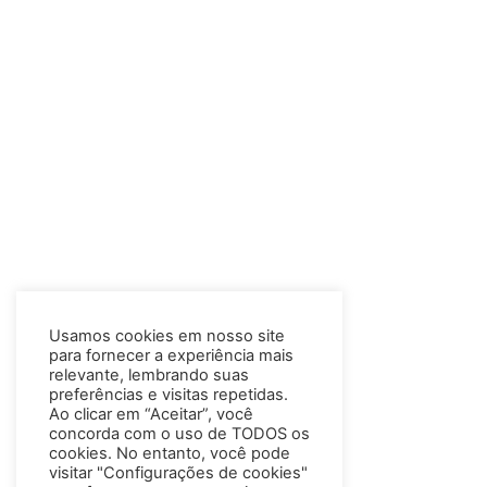
Usamos cookies em nosso site
para fornecer a experiência mais
relevante, lembrando suas
preferências e visitas repetidas.
Ao clicar em “Aceitar”, você
concorda com o uso de TODOS os
cookies. No entanto, você pode
visitar "Configurações de cookies"