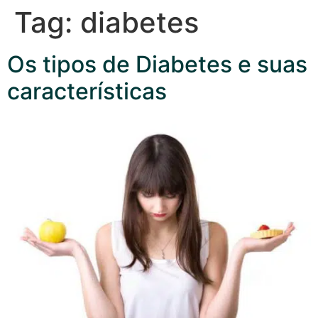
Tag:
diabetes
Os tipos de Diabetes e suas
características